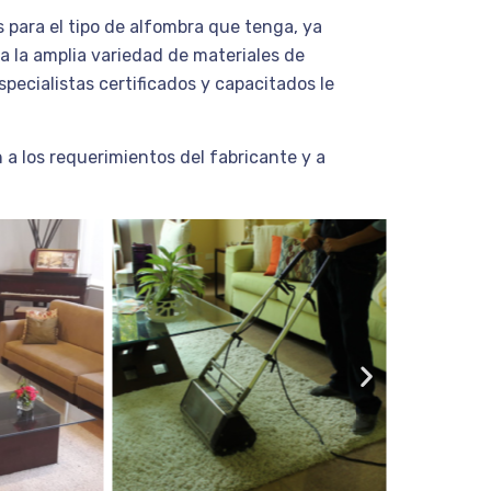
 para el tipo de alfombra que tenga, ya
 a la amplia variedad de materiales de
specialistas certificados y capacitados le
 a los requerimientos del fabricante y a