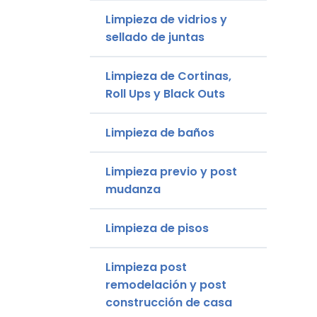
Limpieza de vidrios y
sellado de juntas
Limpieza de Cortinas,
Roll Ups y Black Outs
Limpieza de baños
Limpieza previo y post
mudanza
Limpieza de pisos
Limpieza post
remodelación y post
construcción de casa