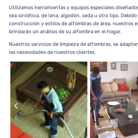
Utilizamos herramientas y equipos especiales diseñados
sea
sintética, de lana, algodón, seda u otro tipo. Debido
construcción y
estilos de alfombras de área, nuestros e
brindarán un análisis de su
alfombra en el hogar.
Nuestros servicios de limpieza de alfombras, se adaptan
las
necesidades de nuestros clientes.