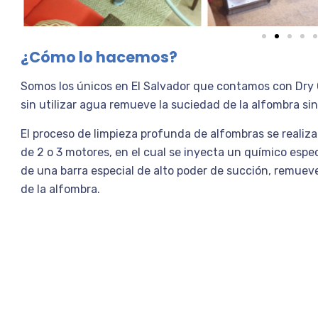
¿Cómo lo hacemos?
Somos los únicos en El Salvador que contamos con Dry 
sin
utilizar agua remueve la suciedad de la alfombra si
El proceso de limpieza profunda de alfombras se realiza
de 2
o 3 motores, en el cual se inyecta un químico espe
de una
barra especial de alto poder de succión, remueve
de la
alfombra.