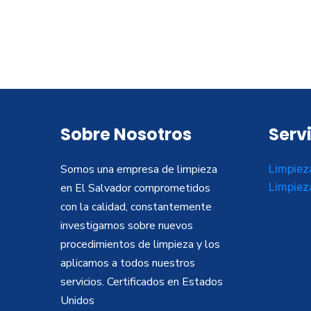
Sobre Nosotros
Serv
Somos una empresa de limpieza
Limpiez
en El Salvador comprometidos
Limpiez
con la calidad, constantemente
investigamos sobre nuevos
procedimientos de limpieza y los
aplicamos a todos nuestros
servicios. Certificados en Estados
Unidos