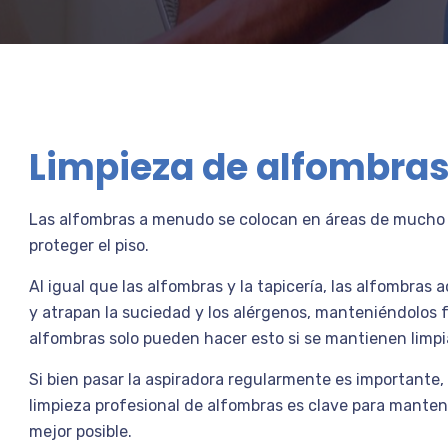
Limpieza de alfombra
Las alfombras a menudo se colocan en áreas de mucho tr
proteger
el piso.
Al igual que las alfombras y la tapicería, las alfombras
y
atrapan la suciedad y los alérgenos, manteniéndolos fu
alfombras
solo pueden hacer esto si se mantienen lim
Si bien pasar la aspiradora regularmente es importante, 
limpieza
profesional de alfombras es clave para manten
mejor posible.