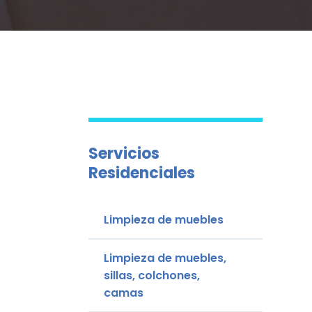
Servicios
Residenciales
Limpieza de muebles
Limpieza de muebles,
sillas, colchones,
camas