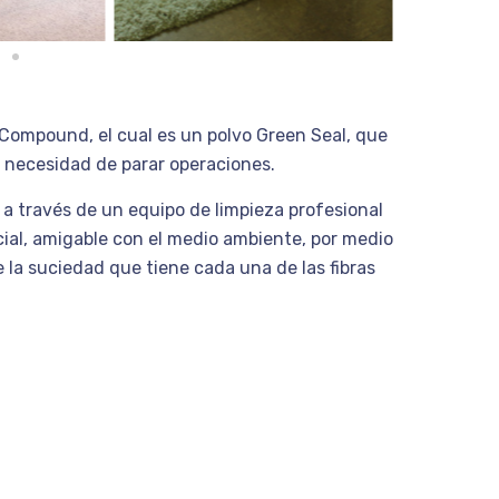
Compound, el cual es un polvo Green Seal, que
n necesidad de parar operaciones.
 a través de un equipo de limpieza profesional
cial, amigable con el medio ambiente, por medio
 la suciedad que tiene cada una de las fibras