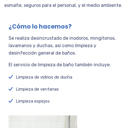
esmalte, seguros para el personal, y el medio ambiente.
¿Cómo lo hacemos?
Se realiza desincrustado de inodoros, mingitorios,
lavamanos y duchas, así como limpieza y
desinfección general de baños.
El servicio de limpieza de baño también incluye:
Limpieza de vidrios de ducha
Limpieza de ventanas
Limpieza espejos