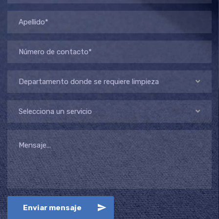
Departamento donde se requiere limpieza
Selecciona un servicio
Enviar mensaje