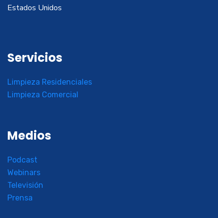
Estados Unidos
Servicios
Limpieza Residenciales
Limpieza Comercial
Medios
Podcast
Webinars
Televisión
Prensa