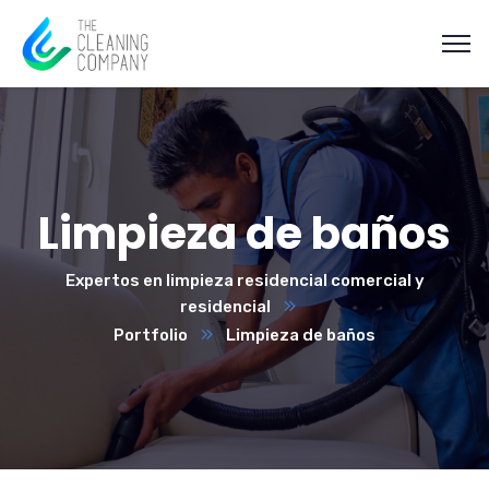
Limpieza de baños
Expertos en limpieza residencial comercial y
residencial
Portfolio
Limpieza de baños