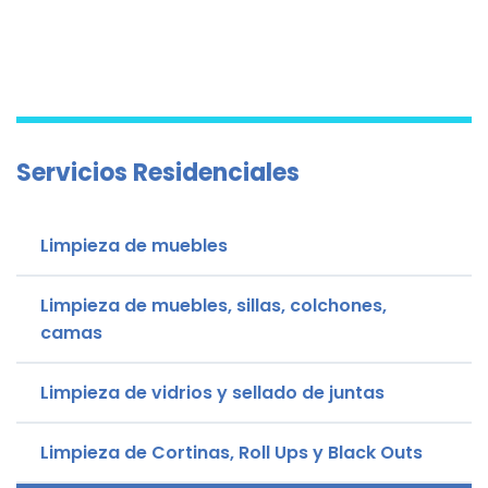
Servicios Residenciales
Limpieza de muebles
Limpieza de muebles, sillas, colchones,
camas
Limpieza de vidrios y sellado de juntas
Limpieza de Cortinas, Roll Ups y Black Outs