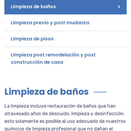
Limpieza de baños
Limpieza previo y post mudanza
Limpieza de pisos
Limpieza post remodelación y post
construcción de casa
Limpieza de baños
La limpieza incluye restauración de baños que han
atravesado años de descuido, limpieza y desinfección;
esto solamente es posible al uso adecuado de nuestros
químicos de limpieza profesional que no dañan el