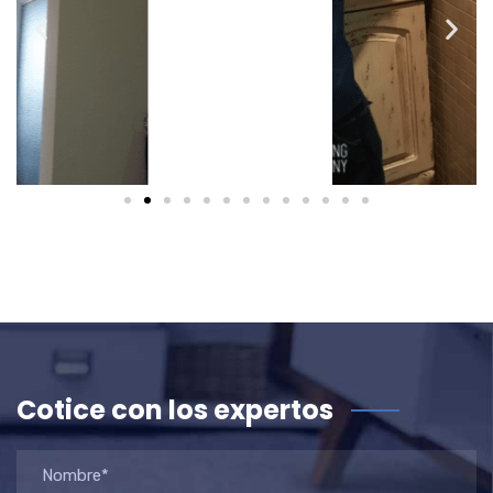
Cotice con los expertos