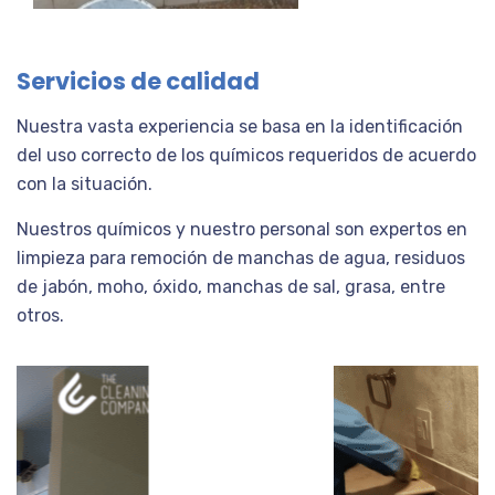
Servicios de calidad
Nuestra vasta experiencia se basa en la identificación
del uso correcto de los químicos requeridos de acuerdo
con la situación.
Nuestros químicos y nuestro personal son expertos en
limpieza para remoción de manchas de agua, residuos
de jabón, moho, óxido, manchas de sal, grasa, entre
otros.