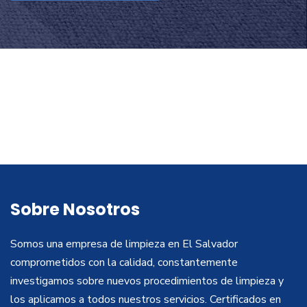
Sobre Nosotros
Somos una empresa de limpieza en El Salvador
comprometidos con la calidad, constantemente
investigamos sobre nuevos procedimientos de limpieza y
los aplicamos a todos nuestros servicios. Certificados en