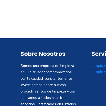
Sobre Nosotros
Serv
Somos una empresa de limpieza
Limpiez
en El Salvador comprometidos
Limpiez
con la calidad, constantemente
investigamos sobre nuevos
procedimientos de limpieza y los
aplicamos a todos nuestros
servicios. Certificados en Estados