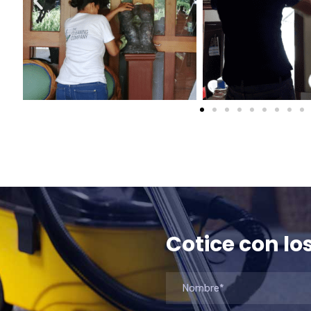
Cotice con lo