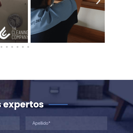
s expertos