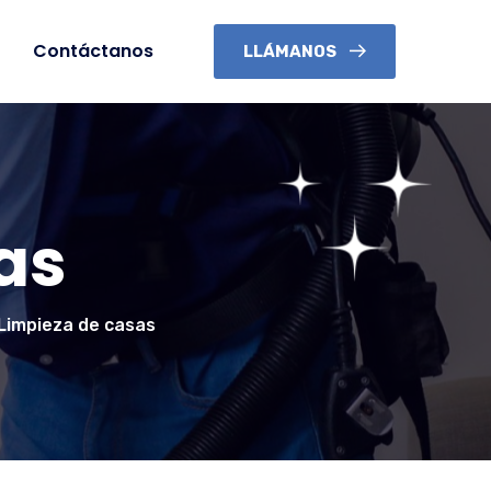
Contáctanos
LLÁMANOS
as
Limpieza de casas