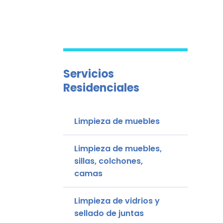
Servicios
Residenciales
Limpieza de muebles
Limpieza de muebles,
sillas, colchones,
camas
Limpieza de vidrios y
sellado de juntas