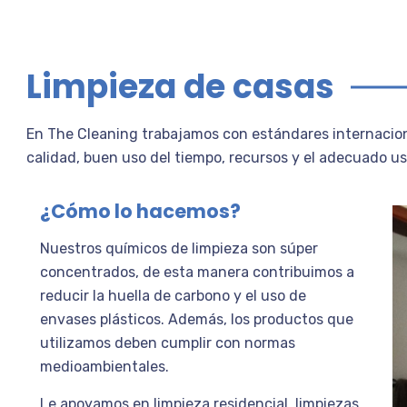
Limpieza de casas
En The Cleaning trabajamos con estándares internacion
calidad, buen uso del tiempo, recursos y el adecuado us
¿Cómo lo hacemos?
Nuestros químicos de limpieza son súper
concentrados, de esta manera contribuimos a
reducir la huella de carbono y el uso de
envases plásticos. Además, los productos que
utilizamos deben cumplir con normas
medioambientales.
Le apoyamos en limpieza residencial, limpiezas