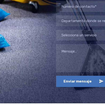
Departamento donde se req
Selecciona un servicio
Enviar mensaje