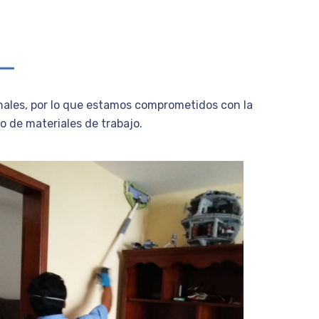
ales, por lo que estamos comprometidos con la
o de materiales de trabajo.