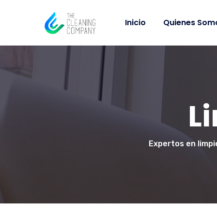
Inicio
Quienes Som
L
Expertos en limpi