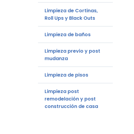
Limpieza de Cortinas,
Roll Ups y Black Outs
Limpieza de baños
Limpieza previo y post
mudanza
Limpieza de pisos
Limpieza post
remodelación y post
construcción de casa