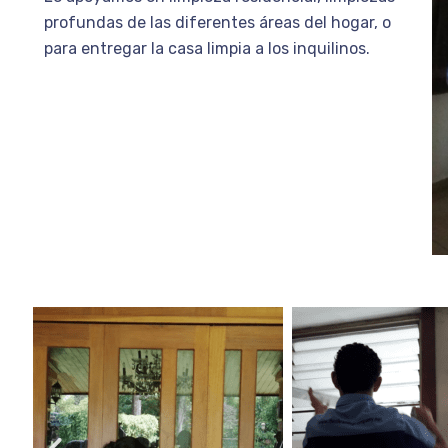
profundas de las diferentes áreas del hogar, o
para entregar la casa limpia a los inquilinos.