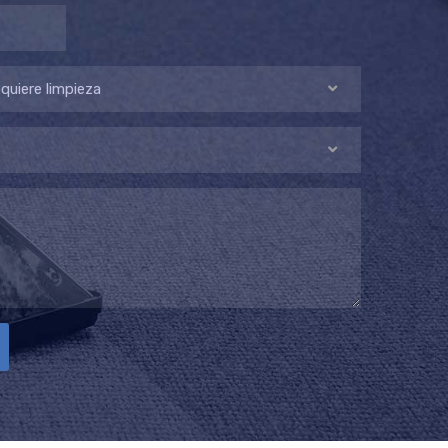
uiere limpieza