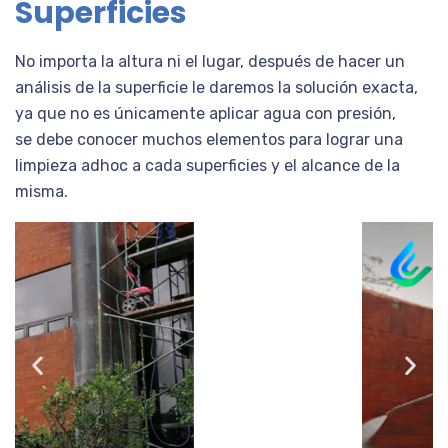
Superficies
No importa la altura ni el lugar, después de hacer un
análisis de la superficie le daremos la solución exacta,
ya que no es únicamente aplicar agua con presión,
se debe conocer muchos elementos para lograr una
limpieza adhoc a cada superficies y el alcance de la
misma.