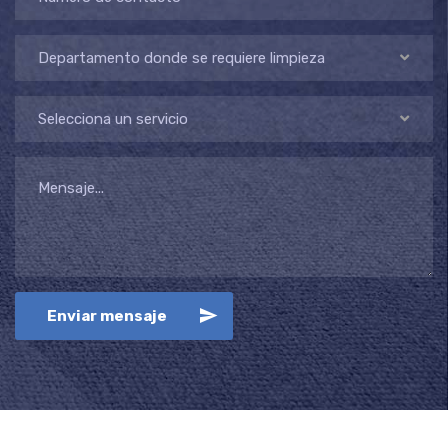
Departamento donde se requiere limpieza
Selecciona un servicio
Enviar mensaje