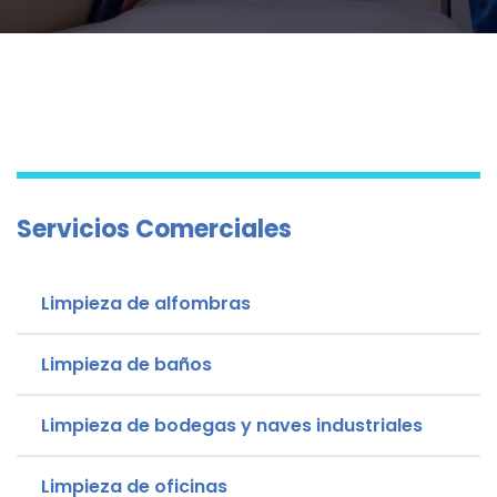
Servicios Comerciales
Limpieza de alfombras
Limpieza de baños
Limpieza de bodegas y naves industriales
Limpieza de oficinas