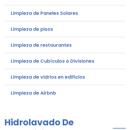
Limpieza de Paneles Solares
Limpieza de pisos
Limpieza de restaurantes
Limpieza de Cubículos o Divisiones
Limpieza de vidrios en edificios
Limpieza de Airbnb
Hidrolavado De