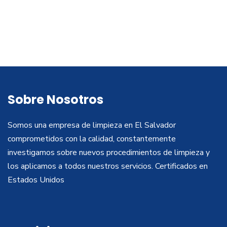
Sobre Nosotros
Somos una empresa de limpieza en El Salvador
comprometidos con la calidad, constantemente
investigamos sobre nuevos procedimientos de limpieza y
los aplicamos a todos nuestros servicios. Certificados en
Estados Unidos