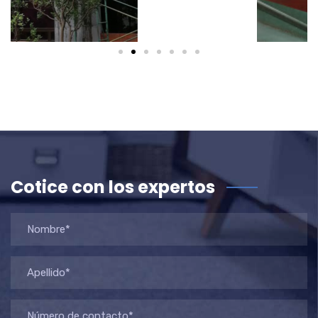
Cotice con los expertos