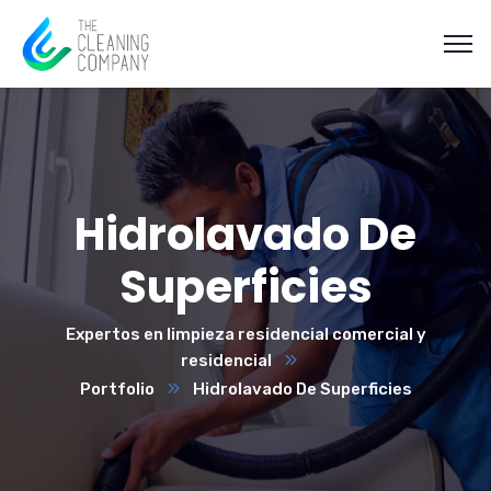
Hidrolavado De
Superficies
Expertos en limpieza residencial comercial y
residencial
Portfolio
Hidrolavado De Superficies