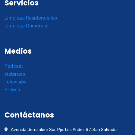
Servicios
Limpieza Residenciales
Limpieza Comercial
Medios
Podcast
Webinars
Televisión
Prensa
Contáctanos
Avenida Jerusalem Sur, Pje. Los Andes #7, San Salvador