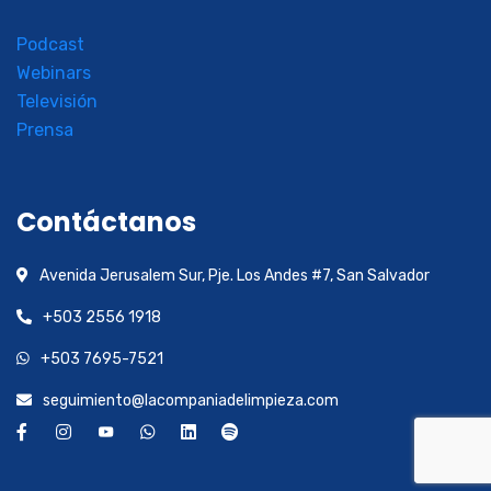
Podcast
Webinars
Televisión
Prensa
Contáctanos
Avenida Jerusalem Sur, Pje. Los Andes #7, San Salvador
+503 2556 1918
+503 7695-7521
seguimiento@lacompaniadelimpieza.com