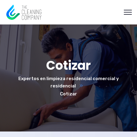
Cotizar
Expertos en limpieza residencial comercial y
residencial
Cotizar