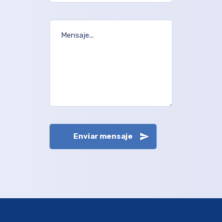
Enviar mensaje