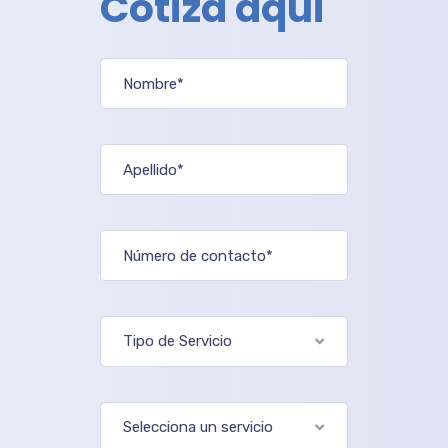
Cotiza aquí
Tipo de Servicio
Selecciona un servicio