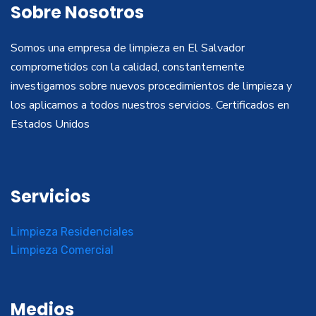
Sobre Nosotros
Somos una empresa de limpieza en El Salvador
comprometidos con la calidad, constantemente
investigamos sobre nuevos procedimientos de limpieza y
los aplicamos a todos nuestros servicios. Certificados en
Estados Unidos
Servicios
Limpieza Residenciales
Limpieza Comercial
Medios